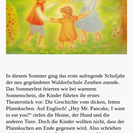
In diesem Sommer ging das erste aufregende Schuljahr
der neu gegründeten Waldorfschule Zeuthen zuende.
Das Sommerfest feierten wir bei warmem
Sonnenschein, die Kinder führten ihr erstes
Theaterstück vor: Die Geschichte vom dicken, fetten
Pfannkuchen. Auf Englisch! „Hey Mr. Pancake, I want
to eat you!“ riefen die Henne, der Hund und die
anderen Tiere. Doch die Kinder wollten nicht, dass der
Pfannkuchen am Ende gegessen wird. Also schrieben