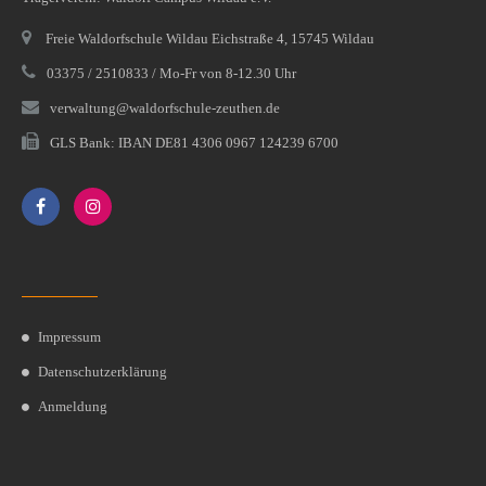
Freie Waldorfschule Wildau Eichstraße 4, 15745 Wildau
03375 / 2510833 / Mo-Fr von 8-12.30 Uhr
verwaltung@waldorfschule-zeuthen.de
GLS Bank: IBAN DE81 4306 0967 124239 6700
Impressum
Datenschutzerklärung
Anmeldung