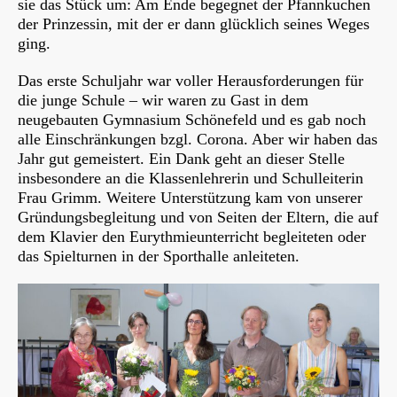
sie das Stück um: Am Ende begegnet der Pfannkuchen
der Prinzessin, mit der er dann glücklich seines Weges
ging.
Das erste Schuljahr war voller Herausforderungen für
die junge Schule – wir waren zu Gast in dem
neugebauten Gymnasium Schönefeld und es gab noch
alle Einschränkungen bzgl. Corona. Aber wir haben das
Jahr gut gemeistert. Ein Dank geht an dieser Stelle
insbesondere an die Klassenlehrerin und Schulleiterin
Frau Grimm. Weitere Unterstützung kam von unserer
Gründungsbegleitung und von Seiten der Eltern, die auf
dem Klavier den Eurythmieunterricht begleiteten oder
das Spielturnen in der Sporthalle anleiteten.