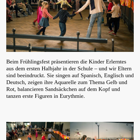
Beim Frühlingsfest präsentieren die Kinder Erlerntes
aus dem ersten Halbjahr in der Schule – und wir Eltern
sind beeindruckt. Sie singen auf Spanisch, Englisch und
Deutsch, zeigen ihre Aquarelle zum Thema Gelb und
Rot, balancieren Sandsäckchen auf dem Kopf und
tanzen erste Figuren in Eurythmie.