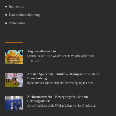
Impressum
Datenschutzerklärung
Anmeldung
Tag der offenen Tür
Lernen Sie die Freie Waldorfschule Wildau kennen am
19.09.2026…
Auf den Spuren der Antike – Olympische Spiele in
Brandenburg
In der fünften Klasse steht die Beschäftigung mit dem…
Zirkusunterricht – Bewegungsfreude ohne
Leistungsdruck
An der Waldorfschule Wildau haben wir das Glück, seit…