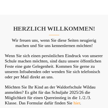
HERZLICH WILLKOMMEN!
Wir freuen uns, wenn Sie diese Seiten neugierig
machen und Sie uns kennenlernen möchten!
Wenn Sie sich einen persönlichen Eindruck von unserer
Schule machen möchten, sind dazu unsere öffentlichen
Feste eine gute Gelegenheit. Kommen Sie gerne zu
unseren Infoabenden oder wenden Sie sich telefonisch
oder per Mail direkt an uns.
Möchten Sie Ihr Kind an der Waldorfschule Wildau
anmelden? Es gibt für das Schuljahr 2025/26 die
Möglichkeit für einen Quereinstieg in die 1./2./3.
Klasse. Das Formular dafür finden Sie
hier
.