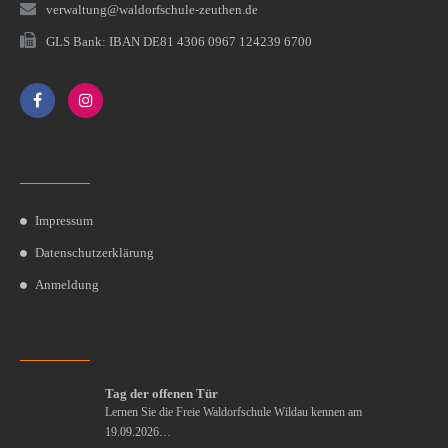
verwaltung@waldorfschule-zeuthen.de
GLS Bank: IBAN DE81 4306 0967 124239 6700
Impressum
Datenschutzerklärung
Anmeldung
Tag der offenen Tür
Lernen Sie die Freie Waldorfschule Wildau kennen am
19.09.2026…