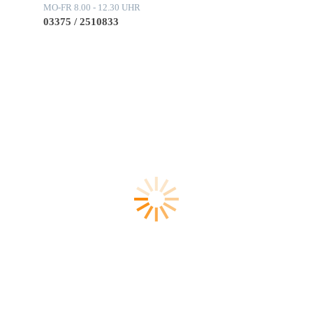
MO-FR 8.00 - 12.30 UHR
03375 / 2510833