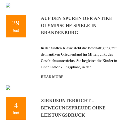
AUF DEN SPUREN DER ANTIKE –
29
OLYMPISCHE SPIELE IN
Juni
BRANDENBURG
In der fünften Klasse steht die Beschäftigung mit
dem antiken Griechenland im Mittelpunkt des
Geschichtsunterrichts. Sie begleitet die Kinder in
einer Entwicklungsphase, in der…
READ MORE
ZIRKUSUNTERRICHT –
4
BEWEGUNGSFREUDE OHNE
Juni
LEISTUNGSDRUCK