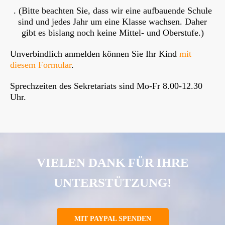
. (Bitte beachten Sie, dass wir eine aufbauende Schule
sind und jedes Jahr um eine Klasse wachsen. Daher
gibt es bislang noch keine Mittel- und Oberstufe.)
Unverbindlich anmelden können Sie Ihr Kind
mit
diesem Formular
.
Sprechzeiten des Sekretariats sind Mo-Fr 8.00-12.30
Uhr.
VIELEN DANK FÜR IHRE
UNTERSTÜTZUNG!
MIT PAYPAL SPENDEN