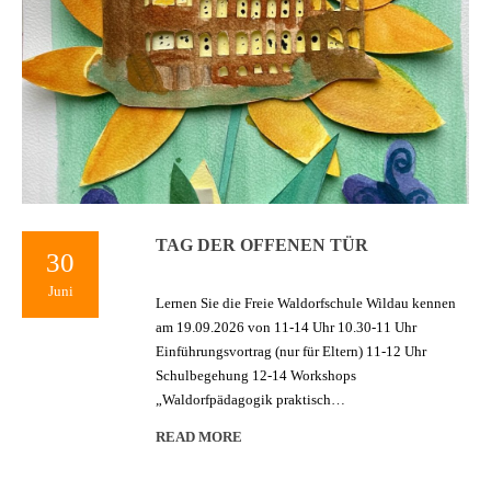
TAG DER OFFENEN TÜR
30
Juni
Lernen Sie die Freie Waldorfschule Wildau kennen
am 19.09.2026 von 11-14 Uhr 10.30-11 Uhr
Einführungsvortrag (nur für Eltern) 11-12 Uhr
Schulbegehung 12-14 Workshops
„Waldorfpädagogik praktisch…
READ MORE