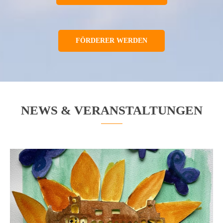
FÖRDERER WERDEN
NEWS & VERANSTALTUNGEN