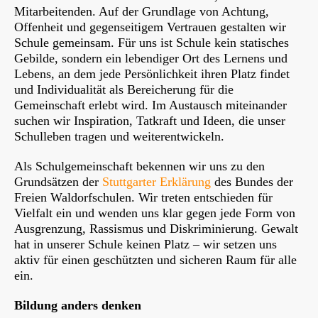
Mitarbeitenden. Auf der Grundlage von Achtung,
Offenheit und gegenseitigem Vertrauen gestalten wir
Schule gemeinsam. Für uns ist Schule kein statisches
Gebilde, sondern ein lebendiger Ort des Lernens und
Lebens, an dem jede Persönlichkeit ihren Platz findet
und Individualität als Bereicherung für die
Gemeinschaft erlebt wird. Im Austausch miteinander
suchen wir Inspiration, Tatkraft und Ideen, die unser
Schulleben tragen und weiterentwickeln.
Als Schulgemeinschaft bekennen wir uns zu den
Grundsätzen der
Stuttgarter Erklärung
des Bundes der
Freien Waldorfschulen. Wir treten entschieden für
Vielfalt ein und wenden uns klar gegen jede Form von
Ausgrenzung, Rassismus und Diskriminierung. Gewalt
hat in unserer Schule keinen Platz – wir setzen uns
aktiv für einen geschützten und sicheren Raum für alle
ein.
Bildung anders denken