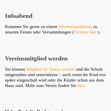
Infoabend
Kommen Sie gerne zu einem
Infomationsabend
, zu
unseren Festen oder Versammlungen (
Termine hier.
).
Vereinsmitglied werden
Sie können
Mitglied im Verein werden
und die Schule
mitgestalten und unterstützen – auch wenn ihr Kind erst
später eingeschult wird oder die Kinder schon aus dem
Haus sind. Mehr zum Verein finden Sie
hier
.