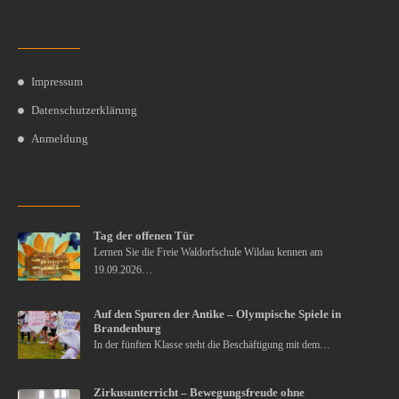
Impressum
Datenschutzerklärung
Anmeldung
Tag der offenen Tür
Lernen Sie die Freie Waldorfschule Wildau kennen am
19.09.2026…
Auf den Spuren der Antike – Olympische Spiele in
Brandenburg
In der fünften Klasse steht die Beschäftigung mit dem…
Zirkusunterricht – Bewegungsfreude ohne