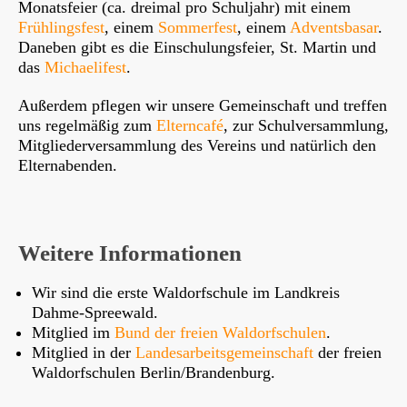
Monatsfeier (ca. dreimal pro Schuljahr) mit einem
Frühlingsfest
, einem
Sommerfest
, einem
Adventsbasar
.
Daneben gibt es die Einschulungsfeier, St. Martin und
das
Michaelifest
.
Außerdem pflegen wir unsere Gemeinschaft und treffen
uns regelmäßig zum
Elterncafé
, zur Schulversammlung,
Mitgliederversammlung des Vereins und natürlich den
Elternabenden.
Weitere Informationen
Wir sind die erste Waldorfschule im Landkreis
Dahme-Spreewald.
Mitglied im
Bund der freien Waldorfschulen
.
Mitglied in der
Landesarbeitsgemeinschaft
der freien
Waldorfschulen Berlin/Brandenburg.