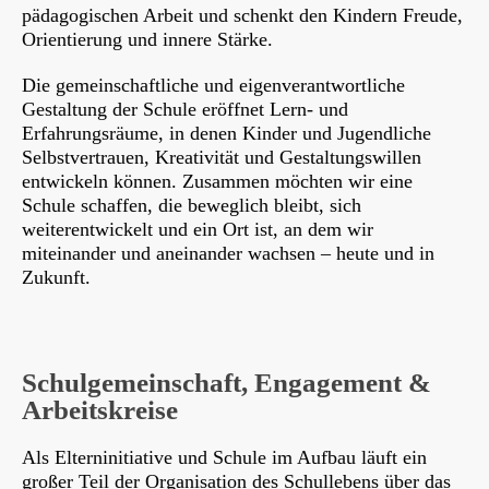
pädagogischen Arbeit und schenkt den Kindern Freude,
Orientierung und innere Stärke.
Die gemeinschaftliche und eigenverantwortliche
Gestaltung der Schule eröffnet Lern- und
Erfahrungsräume, in denen Kinder und Jugendliche
Selbstvertrauen, Kreativität und Gestaltungswillen
entwickeln können. Zusammen möchten wir eine
Schule schaffen, die beweglich bleibt, sich
weiterentwickelt und ein Ort ist, an dem wir
miteinander und aneinander wachsen – heute und in
Zukunft.
Schulgemeinschaft, Engagement &
Arbeitskreise
Als Elterninitiative und Schule im Aufbau läuft ein
großer Teil der Organisation des Schullebens über das