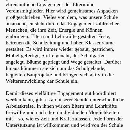
ehrenamtliche Engagement der Eltern und
Vereinsmitglieder. Hier wird gemeinsames Anpacken
großgeschrieben. Vieles von dem, was unsere Schule
ausmacht, entsteht durch das Engagement zahlreicher
Menschen, die ihre Zeit, Energie und Können
einbringen. Eltern und Lehrkräfte gestalten Feste,
betreuen die Schulzeitung und haben Klassenräume
gestaltet: Es wird immer wieder gebaut, gestrichen,
Möbel gefertigt, Stoffe genäht, der Schulgarten
angelegt, Bäume gepflegt und Wege gestaltet. Darüber
hinaus kümmern sie sich um das Schulgelände,
begleiten Bauprojekte und bringen sich aktiv in die
Weiterentwicklung der Schule ein.
Damit dieses vielfältige Engagement gut koordiniert
werden kann, gibt es an unserer Schule unterschiedliche
Arbeitskreise. In ihnen wirken Eltern und Lehrkräfte
freiwillig und nach ihren individuellen Möglichkeiten
mit – so, wie es Zeit und Kraft zulassen. Jede Form der
Unterstützung ist willkommen und wird von der Schule