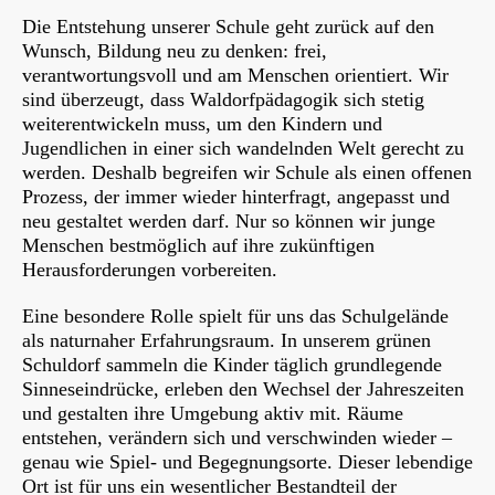
Die Entstehung unserer Schule geht zurück auf den
Wunsch, Bildung neu zu denken: frei,
verantwortungsvoll und am Menschen orientiert. Wir
sind überzeugt, dass Waldorfpädagogik sich stetig
weiterentwickeln muss, um den Kindern und
Jugendlichen in einer sich wandelnden Welt gerecht zu
werden. Deshalb begreifen wir Schule als einen offenen
Prozess, der immer wieder hinterfragt, angepasst und
neu gestaltet werden darf. Nur so können wir junge
Menschen bestmöglich auf ihre zukünftigen
Herausforderungen vorbereiten.
Eine besondere Rolle spielt für uns das Schulgelände
als naturnaher Erfahrungsraum. In unserem grünen
Schuldorf sammeln die Kinder täglich grundlegende
Sinneseindrücke, erleben den Wechsel der Jahreszeiten
und gestalten ihre Umgebung aktiv mit. Räume
entstehen, verändern sich und verschwinden wieder –
genau wie Spiel- und Begegnungsorte. Dieser lebendige
Ort ist für uns ein wesentlicher Bestandteil der