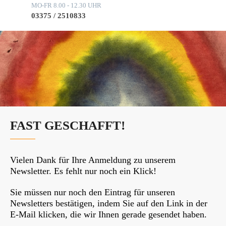
MO-FR 8.00 - 12.30 UHR
03375 / 2510833
FAST GESCHAFFT!
Vielen Dank für Ihre Anmeldung zu unserem
Newsletter. Es fehlt nur noch ein Klick!
Sie müssen nur noch den Eintrag für unseren
Newsletters bestätigen, indem Sie auf den Link in der
E-Mail klicken, die wir Ihnen gerade gesendet haben.