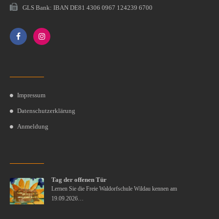
GLS Bank: IBAN DE81 4306 0967 124239 6700
Impressum
Datenschutzerklärung
Anmeldung
Tag der offenen Tür
Lernen Sie die Freie Waldorfschule Wildau kennen am
19.09.2026…